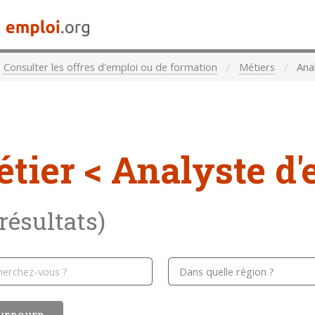
Consulter les offres d'emploi ou de formation
Métiers
Anal
étier
< Analyste d'
 résultats)