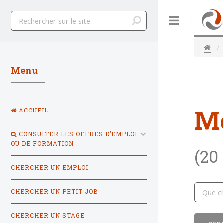
Toggle
Menu
M
ACCUEIL
CONSULTER LES OFFRES D'EMPLOI
OU DE FORMATION
(20
CHERCHER UN EMPLOI
CHERCHER UN PETIT JOB
CHERCHER UN STAGE