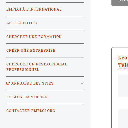
EMPLOI À L'INTERNATIONAL
BOITE À OUTILS
CHERCHER UNE FORMATION
CRÉER UNE ENTREPRISE
Lea
Tél
CHERCHER UN RÉSEAU SOCIAL
PROFESSIONNEL
ANNUAIRE DES SITES
LE BLOG EMPLOI.ORG
CONTACTER EMPLOI.ORG