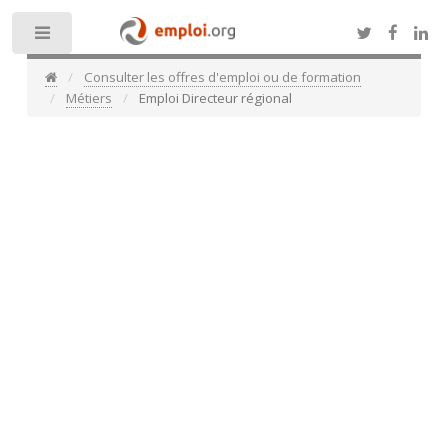
Toggle
Consulter les offres d'emploi ou de formation
Métiers
Emploi Directeur régional