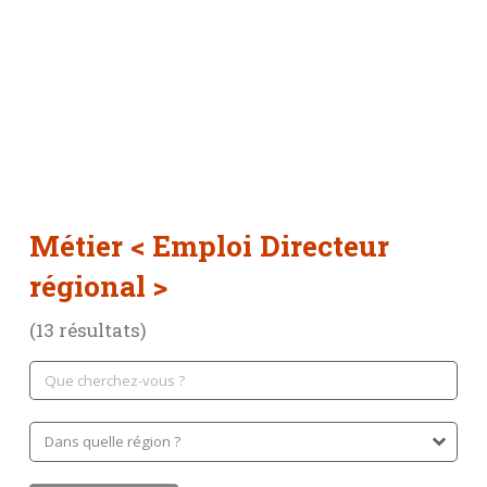
Métier
< Emploi Directeur
régional >
(13 résultats)