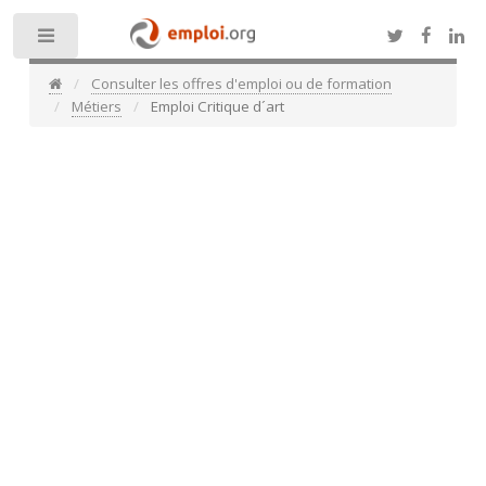
Toggle
Consulter les offres d'emploi ou de formation
Métiers
Emploi Critique d´art