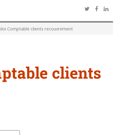
oi Comptable clients recouvrement
ptable clients