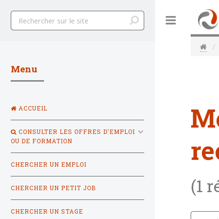
Toggle
Menu
M
ACCUEIL
CONSULTER LES OFFRES D'EMPLOI
re
OU DE FORMATION
CHERCHER UN EMPLOI
(1 r
CHERCHER UN PETIT JOB
CHERCHER UN STAGE