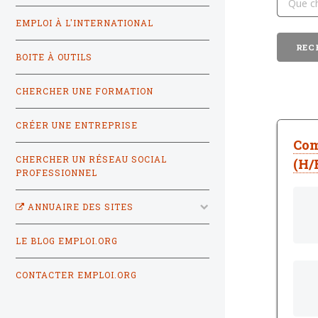
EMPLOI À L'INTERNATIONAL
BOITE À OUTILS
CHERCHER UNE FORMATION
CRÉER UNE ENTREPRISE
Com
CHERCHER UN RÉSEAU SOCIAL
(H/
PROFESSIONNEL
ANNUAIRE DES SITES
LE BLOG EMPLOI.ORG
CONTACTER EMPLOI.ORG