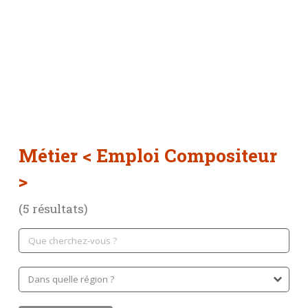
Métier
< Emploi Compositeur
>
(5 résultats)