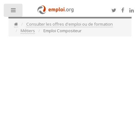
Toggle
Consulter les offres d'emploi ou de formation
Métiers
Emploi Compositeur