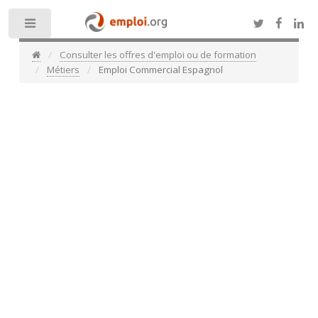
Toggle
Consulter les offres d'emploi ou de formation
Métiers
Emploi Commercial Espagnol