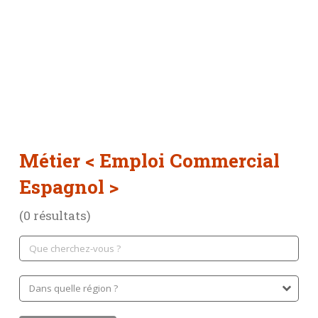
Métier
< Emploi Commercial
Espagnol >
(0 résultats)