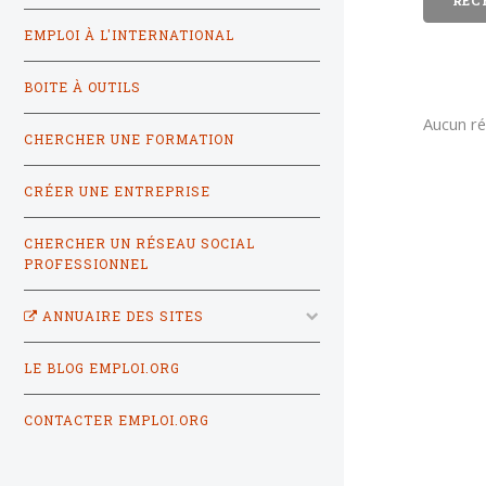
EMPLOI À L'INTERNATIONAL
BOITE À OUTILS
Aucun ré
CHERCHER UNE FORMATION
CRÉER UNE ENTREPRISE
CHERCHER UN RÉSEAU SOCIAL
PROFESSIONNEL
ANNUAIRE DES SITES
LE BLOG EMPLOI.ORG
CONTACTER EMPLOI.ORG