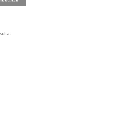
sultat