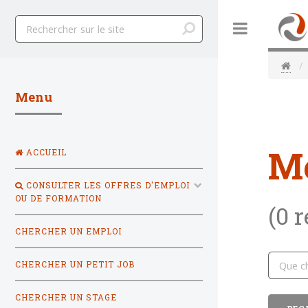
Toggle
Menu
M
ACCUEIL
CONSULTER LES OFFRES D'EMPLOI
OU DE FORMATION
(0 
CHERCHER UN EMPLOI
CHERCHER UN PETIT JOB
CHERCHER UN STAGE