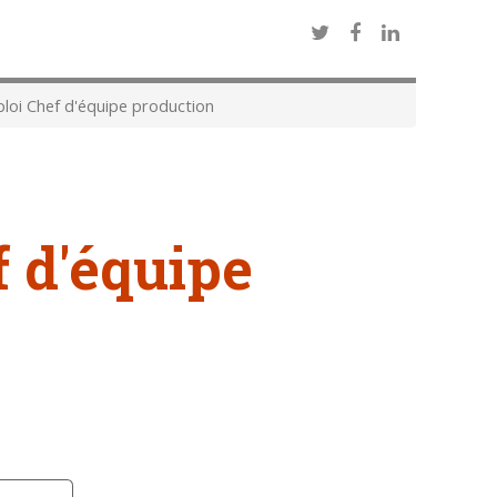
oi Chef d'équipe production
f d'équipe