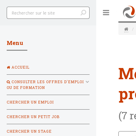
Toggle
Menu
M
ACCUEIL
CONSULTER LES OFFRES D'EMPLOI
pr
OU DE FORMATION
CHERCHER UN EMPLOI
(7 
CHERCHER UN PETIT JOB
CHERCHER UN STAGE