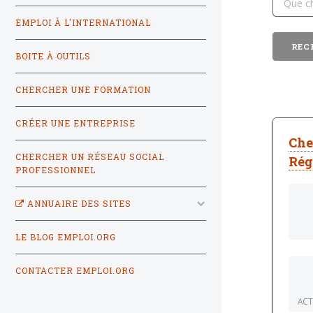
EMPLOI À L'INTERNATIONAL
BOITE À OUTILS
CHERCHER UNE FORMATION
CRÉER UNE ENTREPRISE
Che
CHERCHER UN RÉSEAU SOCIAL
Rég
PROFESSIONNEL
ANNUAIRE DES SITES
LE BLOG EMPLOI.ORG
CONTACTER EMPLOI.ORG
ACT