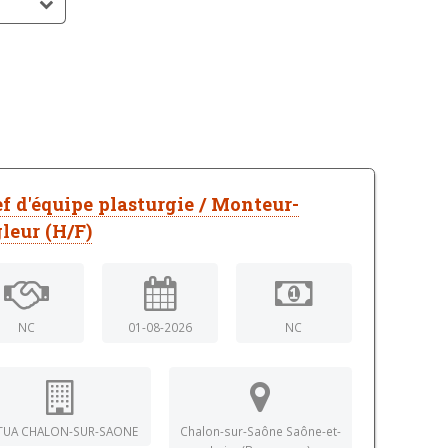
f d'équipe plasturgie / Monteur-
leur (H/F)
NC
01-08-2026
NC
TUA CHALON-SUR-SAONE
Chalon-sur-Saône Saône-et-