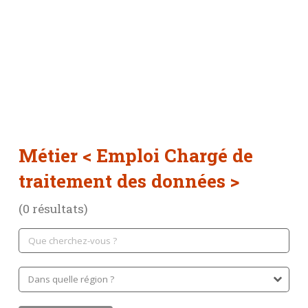
Métier
< Emploi Chargé de
traitement des données >
(0 résultats)