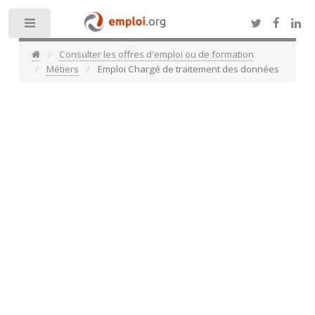
Toggle
Consulter les offres d'emploi ou de formation
Métiers
Emploi Chargé de traitement des données