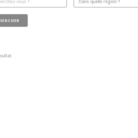
sultat