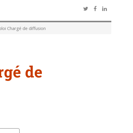
oi Chargé de diffusion
rgé de