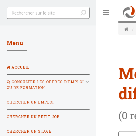
Toggle
Menu
M
ACCUEIL
CONSULTER LES OFFRES D'EMPLOI
di
OU DE FORMATION
CHERCHER UN EMPLOI
(0 
CHERCHER UN PETIT JOB
CHERCHER UN STAGE