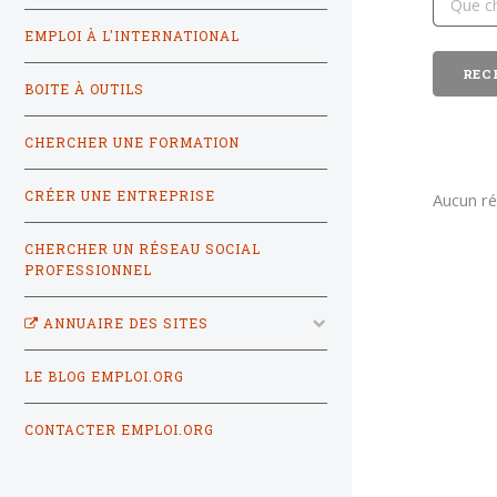
EMPLOI À L'INTERNATIONAL
BOITE À OUTILS
CHERCHER UNE FORMATION
CRÉER UNE ENTREPRISE
Aucun ré
CHERCHER UN RÉSEAU SOCIAL
PROFESSIONNEL
ANNUAIRE DES SITES
LE BLOG EMPLOI.ORG
CONTACTER EMPLOI.ORG