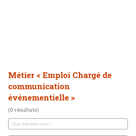
Métier
< Emploi Chargé de
communication
événementielle >
(0 résultats)