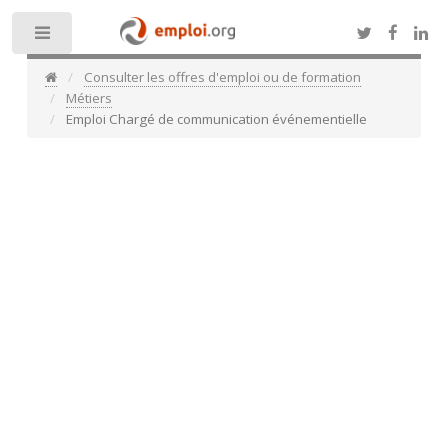
Toggle
Consulter les offres d'emploi ou de formation
Métiers
Emploi Chargé de communication événementielle