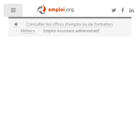
Toggle
Consulter les offres d'emploi ou de formation
Métiers
Emploi Assistant administratif