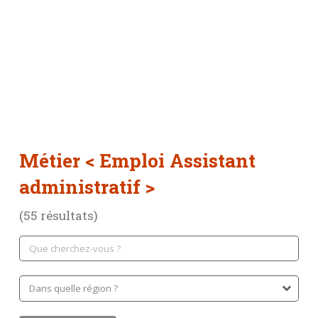
Métier
< Emploi Assistant
administratif >
(55 résultats)