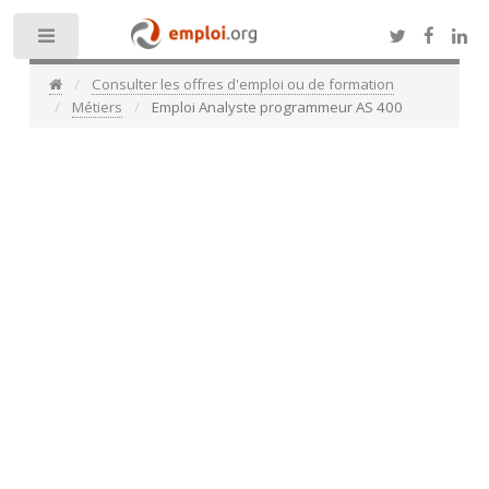
Toggle
Consulter les offres d'emploi ou de formation
Métiers
Emploi Analyste programmeur AS 400