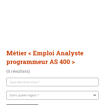
Métier
< Emploi Analyste
programmeur AS 400 >
(0 résultats)