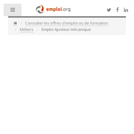
Toggle
Consulter les offres d'emploi ou de formation
Métiers
Emploi Ajusteur mécanique