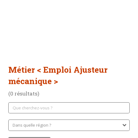
Métier
< Emploi Ajusteur
mécanique >
(0 résultats)