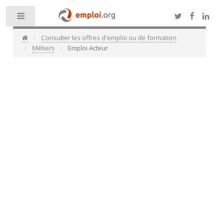
Toggle
Consulter les offres d'emploi ou de formation
Métiers
Emploi Acteur