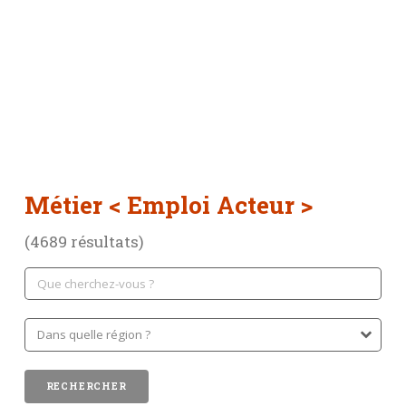
Métier
< Emploi Acteur >
(4689 résultats)