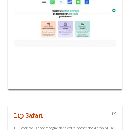
Lip Safari
LIP Safari vous accompagne dans votre recherche d’emploi. De