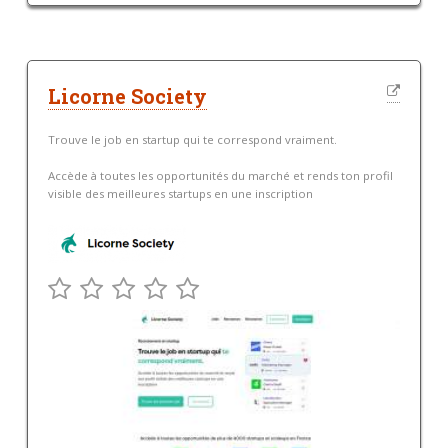
Licorne Society
Trouve le job en startup qui te correspond vraiment.
Accède à toutes les opportunités du marché et rends ton profil
visible des meilleures startups en une inscription