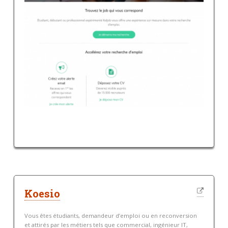
Koesio
Vous êtes étudiants, demandeur d’emploi ou en reconversion
et attirés par les métiers tels que commercial, ingénieur IT,