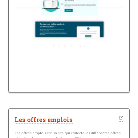
Les offres emplois
Les offres emplois est un site qui collecte les différentes offres