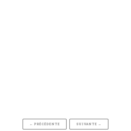
← PRÉCÉDENTE
SUIVANTE →