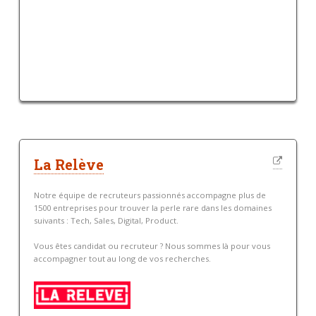
La Relève
Notre équipe de recruteurs passionnés accompagne plus de
1500 entreprises pour trouver la perle rare dans les domaines
suivants : Tech, Sales, Digital, Product.
Vous êtes candidat ou recruteur ? Nous sommes là pour vous
accompagner tout au long de vos recherches.