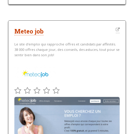
Meteo job
Le site d'emploi qui rapproche offres et candidats par affinités.
38 000 offres chaque jour, des conseils, des astuces, tout pour se
sentir bien dans son job!