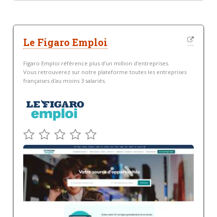
Le Figaro Emploi
Figaro Emploi référence plus d’un million d’entreprises.
Vous retrouverez sur notre plateforme toutes les entreprises
françaises d'au moins 3 salariés.