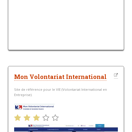
Mon Volontariat International
Site de référence pour le VIE (Volontariat International en
Entreprise).