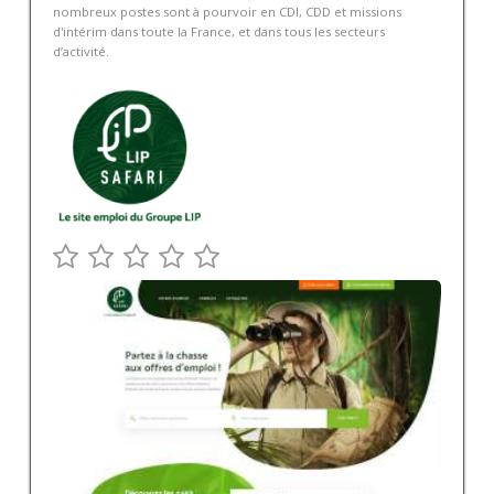
nombreux postes sont à pourvoir en CDI, CDD et missions
d'intérim dans toute la France, et dans tous les secteurs
d’activité.