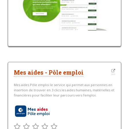
Mes aides - Pôle emploi
Mes aides Pôle emploi le service qui permet aux personnes en
insertion de trouver en 3 clics les aides humaines, matérielles et
financières pour faciliter leur parcours vers l’emploi.