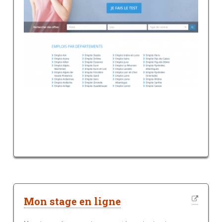
Mon stage en ligne