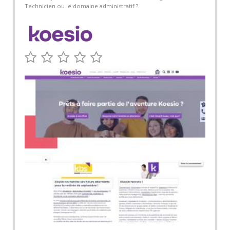
Technicien ou le domaine administratif ?