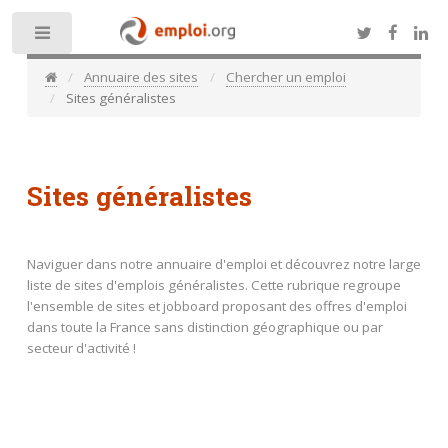
Toggle
Annuaire des sites
Chercher un emploi
Sites généralistes
Sites généralistes
Naviguer dans notre annuaire d'emploi et découvrez notre large
liste de sites d'emplois généralistes. Cette rubrique regroupe
l'ensemble de sites et jobboard proposant des offres d'emploi
dans toute la France sans distinction géographique ou par
secteur d'activité !