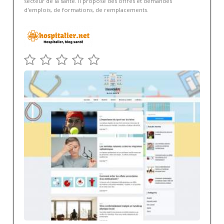
secteur de la santé. Il propose des offres et demandes
d'emplois, de formations, de remplacements.