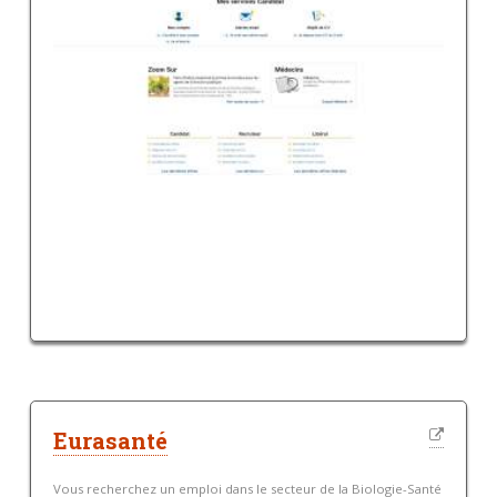
Eurasanté
Vous recherchez un emploi dans le secteur de la Biologie-Santé