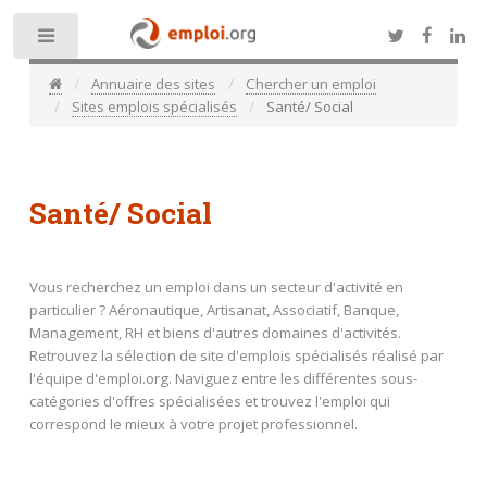
Toggle
Annuaire des sites
Chercher un emploi
Sites emplois spécialisés
Santé/ Social
Santé/ Social
Vous recherchez un emploi dans un secteur d'activité en
particulier ? Aéronautique, Artisanat, Associatif, Banque,
Management, RH et biens d'autres domaines d'activités.
Retrouvez la sélection de site d'emplois spécialisés réalisé par
l'équipe d'emploi.org. Naviguez entre les différentes sous-
catégories d'offres spécialisées et trouvez l'emploi qui
correspond le mieux à votre projet professionnel.