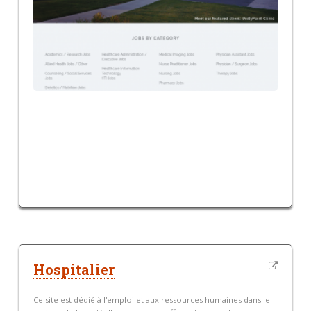
Hospitalier
Ce site est dédié à l'emploi et aux ressources humaines dans le