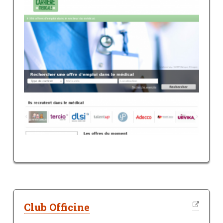
Club Officine