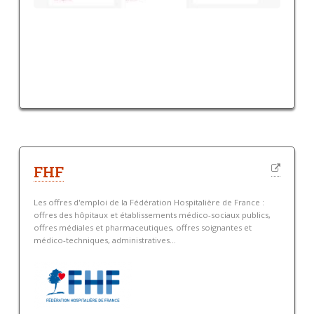
FHF
Les offres d'emploi de la Fédération Hospitalière de France :
offres des hôpitaux et établissements médico-sociaux publics,
offres médiales et pharmaceutiques, offres soignantes et
médico-techniques, administratives...