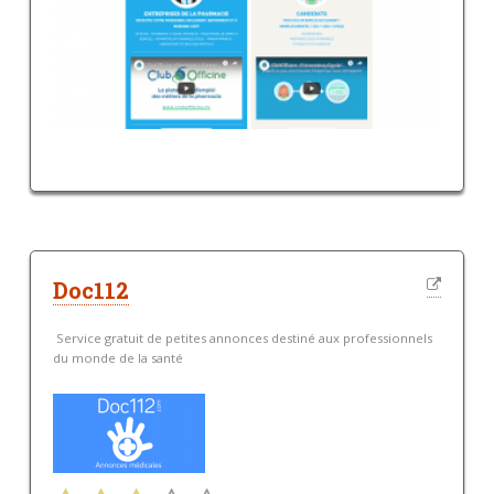
Doc112
Service gratuit de petites annonces destiné aux professionnels
du monde de la santé