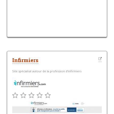
Infirmiers
Site spécialisé autour de la profession d'infirmiers