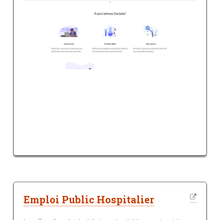
Emploi Public Hospitalier