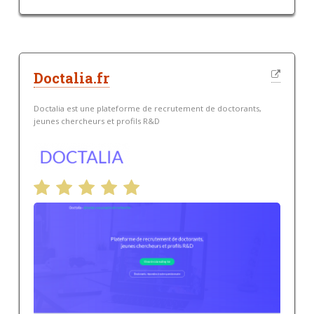
Doctalia.fr
Doctalia est une plateforme de recrutement de doctorants,
jeunes chercheurs et profils R&D