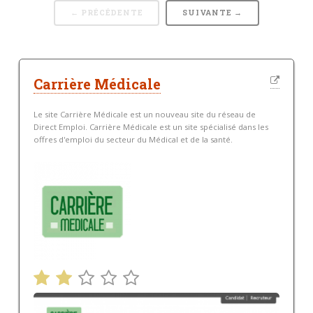
← PRÉCÉDENTE
SUIVANTE →
Carrière Médicale
Le site Carrière Médicale est un nouveau site du réseau de
Direct Emploi. Carrière Médicale est un site spécialisé dans les
offres d'emploi du secteur du Médical et de la santé.