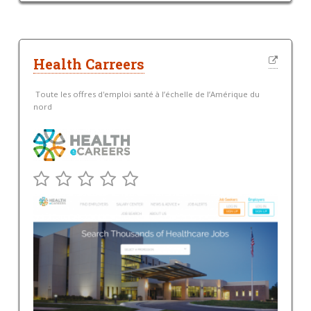
Health Carreers
Toute les offres d'emploi santé à l’échelle de l’Amérique du
nord