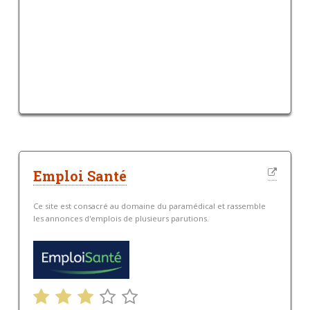
Emploi Santé
Ce site est consacré au domaine du paramédical et rassemble
les annonces d'emplois de plusieurs parutions.