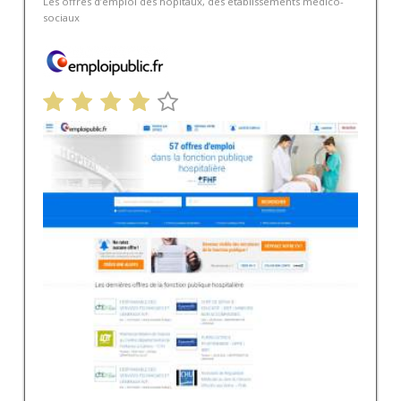
Les offres d’emploi des hôpitaux, des établissements médico-
sociaux