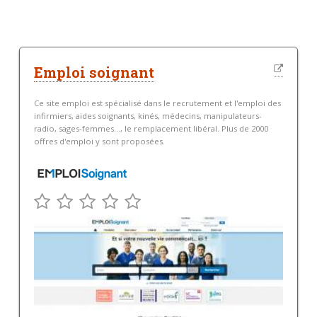
Emploi soignant
Ce site emploi est spécialisé dans le recrutement et l'emploi des
infirmiers, aides soignants, kinés, médecins, manipulateurs-
radio, sages-femmes…, le remplacement libéral. Plus de 2000
offres d'emploi y sont proposées.