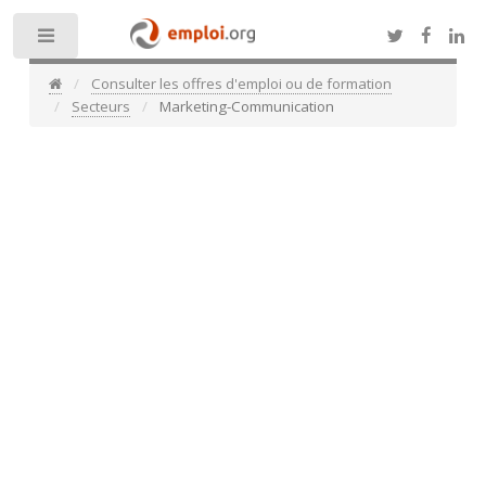
Toggle
Consulter les offres d'emploi ou de formation
Secteurs
Marketing-Communication