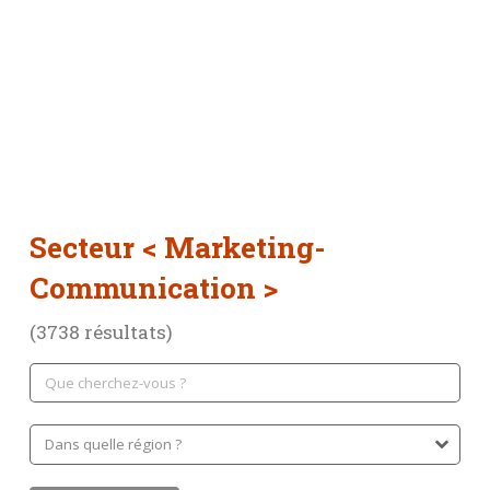
Secteur < Marketing-
Communication >
(3738 résultats)