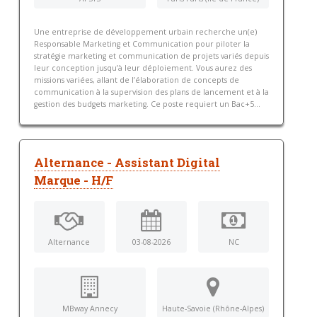
Une entreprise de développement urbain recherche un(e)
Responsable Marketing et Communication pour piloter la
stratégie marketing et communication de projets variés depuis
leur conception jusqu’à leur déploiement. Vous aurez des
missions variées, allant de l’élaboration de concepts de
communication à la supervision des plans de lancement et à la
gestion des budgets marketing. Ce poste requiert un Bac+5...
Alternance - Assistant Digital
Marque - H/F
Alternance
03-08-2026
NC
MBway Annecy
Haute-Savoie (Rhône-Alpes)