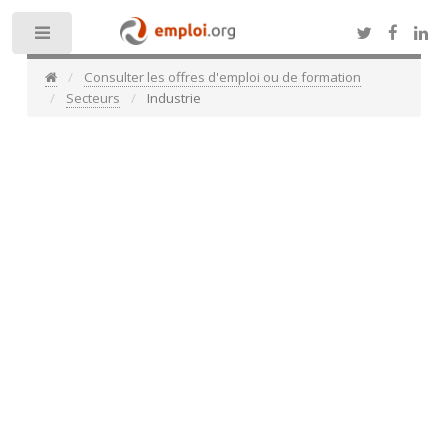
Toggle
Consulter les offres d'emploi ou de formation
Secteurs
Industrie