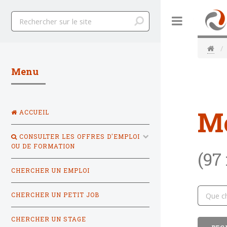
Toggle
Menu
M
ACCUEIL
CONSULTER LES OFFRES D'EMPLOI
OU DE FORMATION
(97
CHERCHER UN EMPLOI
CHERCHER UN PETIT JOB
CHERCHER UN STAGE