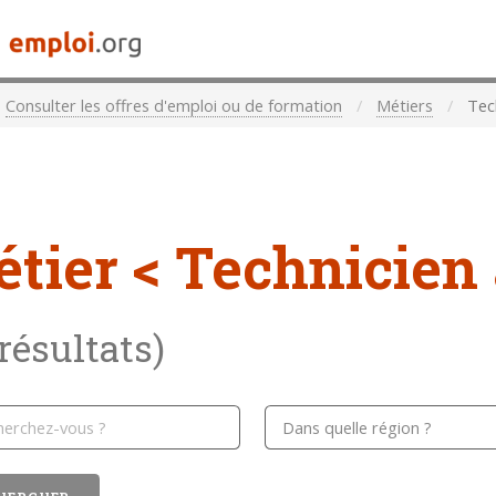
Consulter les offres d'emploi ou de formation
Métiers
Tec
étier
< Technicien
 résultats)