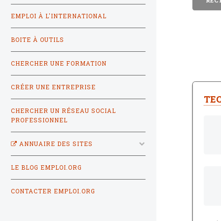
EMPLOI À L'INTERNATIONAL
BOITE À OUTILS
CHERCHER UNE FORMATION
CRÉER UNE ENTREPRISE
TEC
CHERCHER UN RÉSEAU SOCIAL
PROFESSIONNEL
ANNUAIRE DES SITES
LE BLOG EMPLOI.ORG
CONTACTER EMPLOI.ORG