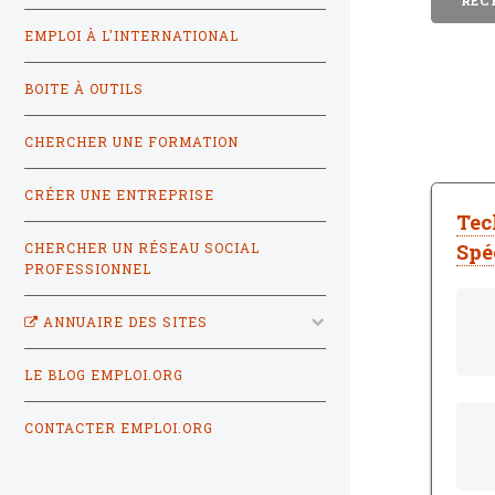
EMPLOI À L'INTERNATIONAL
BOITE À OUTILS
CHERCHER UNE FORMATION
CRÉER UNE ENTREPRISE
Tec
Spé
CHERCHER UN RÉSEAU SOCIAL
PROFESSIONNEL
ANNUAIRE DES SITES
LE BLOG EMPLOI.ORG
CONTACTER EMPLOI.ORG