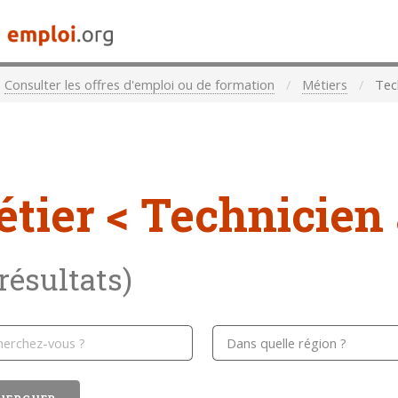
Consulter les offres d'emploi ou de formation
Métiers
Tec
étier
< Technicien
 résultats)