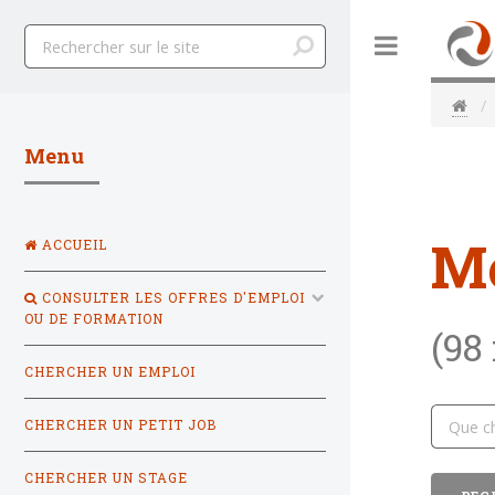
Toggle
Menu
M
ACCUEIL
CONSULTER LES OFFRES D'EMPLOI
OU DE FORMATION
(98
CHERCHER UN EMPLOI
CHERCHER UN PETIT JOB
CHERCHER UN STAGE