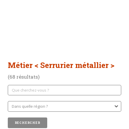
Métier
< Serrurier métallier >
(68 résultats)