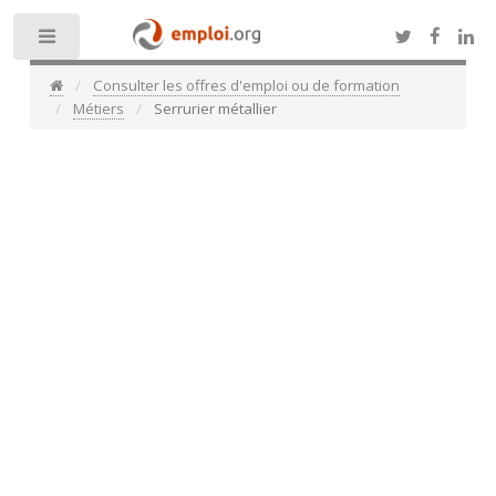
Toggle
Consulter les offres d'emploi ou de formation
Métiers
Serrurier métallier