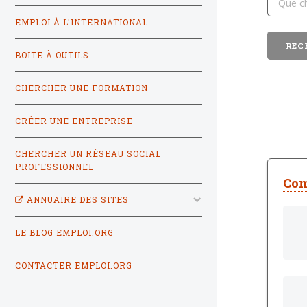
EMPLOI À L'INTERNATIONAL
BOITE À OUTILS
CHERCHER UNE FORMATION
CRÉER UNE ENTREPRISE
CHERCHER UN RÉSEAU SOCIAL
PROFESSIONNEL
Com
ANNUAIRE DES SITES
LE BLOG EMPLOI.ORG
CONTACTER EMPLOI.ORG