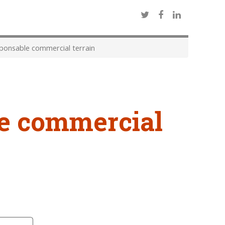
onsable commercial terrain
e commercial