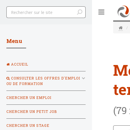
Toggle
Menu
M
ACCUEIL
CONSULTER LES OFFRES D'EMPLOI
te
OU DE FORMATION
CHERCHER UN EMPLOI
(79
CHERCHER UN PETIT JOB
CHERCHER UN STAGE