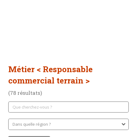
Métier
< Responsable
commercial terrain >
(78 résultats)