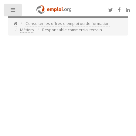
Toggle
Consulter les offres d'emploi ou de formation
Métiers
Responsable commercial terrain