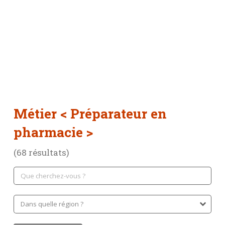
Métier
< Préparateur en
pharmacie >
(68 résultats)