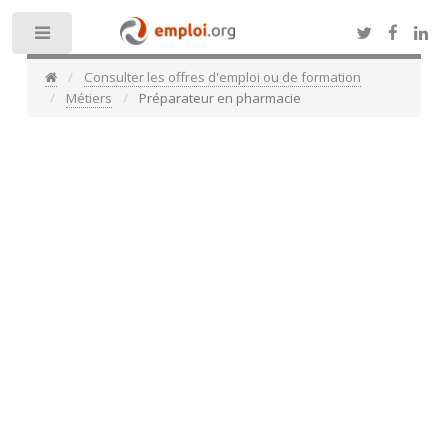
Toggle
Consulter les offres d'emploi ou de formation
Métiers
Préparateur en pharmacie