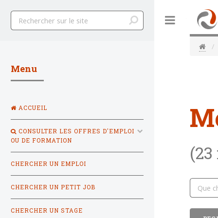
Toggle
Menu
M
ACCUEIL
CONSULTER LES OFFRES D'EMPLOI
OU DE FORMATION
(23
CHERCHER UN EMPLOI
CHERCHER UN PETIT JOB
CHERCHER UN STAGE