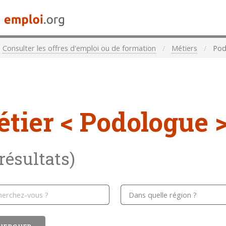
Consulter les offres d'emploi ou de formation
Métiers
Pod
étier
< Podologue 
 résultats)