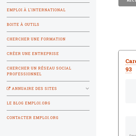
EMPLOI À L'INTERNATIONAL
BOITE À OUTILS
CHERCHER UNE FORMATION
CRÉER UNE ENTREPRISE
Car
93
CHERCHER UN RÉSEAU SOCIAL
PROFESSIONNEL
ANNUAIRE DES SITES
LE BLOG EMPLOI.ORG
CONTACTER EMPLOI.ORG
Emp