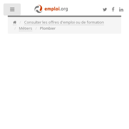
Toggle
Consulter les offres d'emploi ou de formation
Métiers
Plombier