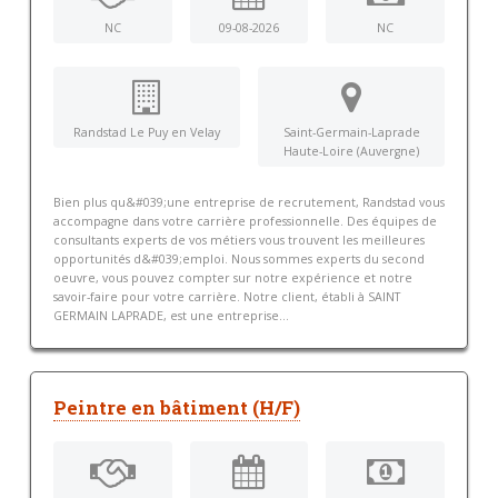
NC
09-08-2026
NC
Randstad Le Puy en Velay
Saint-Germain-Laprade
Haute-Loire (Auvergne)
Bien plus qu&#039;une entreprise de recrutement, Randstad vous
accompagne dans votre carrière professionnelle. Des équipes de
consultants experts de vos métiers vous trouvent les meilleures
opportunités d&#039;emploi. Nous sommes experts du second
oeuvre, vous pouvez compter sur notre expérience et notre
savoir-faire pour votre carrière. Notre client, établi à SAINT
GERMAIN LAPRADE, est une entreprise...
Peintre en bâtiment (H/F)