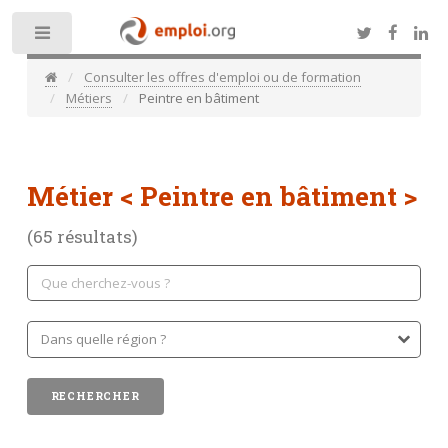
Toggle
Consulter les offres d'emploi ou de formation
Métiers
Peintre en bâtiment
Métier
< Peintre en bâtiment >
(65 résultats)