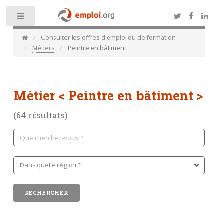
Toggle
Consulter les offres d'emploi ou de formation
Métiers
Peintre en bâtiment
Métier
< Peintre en bâtiment >
(64 résultats)