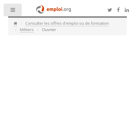
Toggle
Consulter les offres d'emploi ou de formation
Métiers
Ouvrier