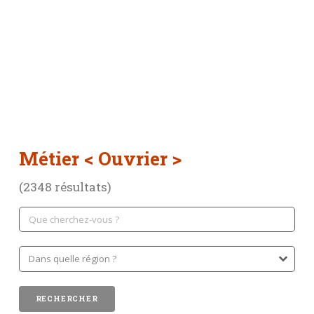
Métier
< Ouvrier >
(2348 résultats)