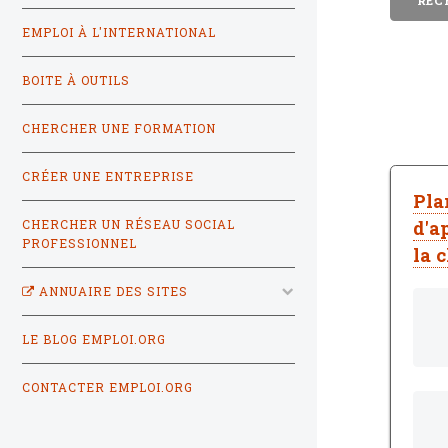
EMPLOI À L'INTERNATIONAL
BOITE À OUTILS
CHERCHER UNE FORMATION
CRÉER UNE ENTREPRISE
Pla
d'a
CHERCHER UN RÉSEAU SOCIAL
PROFESSIONNEL
la 
ANNUAIRE DES SITES
LE BLOG EMPLOI.ORG
CONTACTER EMPLOI.ORG