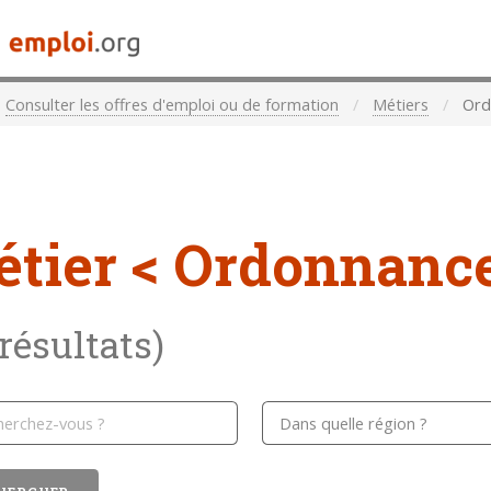
Consulter les offres d'emploi ou de formation
Métiers
Ord
étier
< Ordonnance
 résultats)