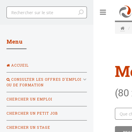
Toggle
Menu
M
ACCUEIL
CONSULTER LES OFFRES D'EMPLOI
OU DE FORMATION
(80
CHERCHER UN EMPLOI
CHERCHER UN PETIT JOB
CHERCHER UN STAGE