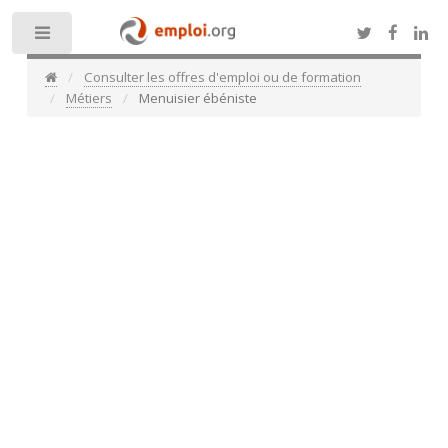
Toggle
Consulter les offres d'emploi ou de formation
Métiers
Menuisier ébéniste