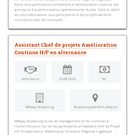
Nord, vous participerez activement à l’amélioration continue des
process et à la performance opérationnelle du site. Dans le cadre
de votre alternance, vous participerez à des projets variés et
concrets au sein de l’entrepôt....
Assistant Chef de projets Amélioration
Continue H/F en alternance
Alternance
03-08-2026
NC
MBway Strasbourg
Strasbourg Bas-Rhin (Alsace)
MBway Strasbourg école de management et de commerce,
recherche pour l’un de ses partenaires un Assistant Chef de Projet
H/F en alternance. Rattaché au Directeur Régional Logistique