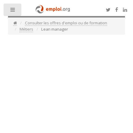
Toggle
Consulter les offres d'emploi ou de formation
Métiers
Lean manager