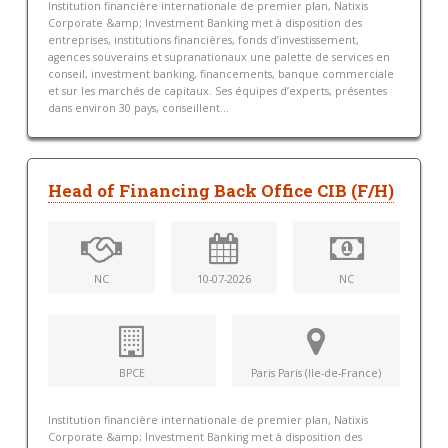
Institution financière internationale de premier plan, Natixis
Corporate &amp; Investment Banking met à disposition des
entreprises, institutions financières, fonds d’investissement,
agences souverains et supranationaux une palette de services en
conseil, investment banking, financements, banque commerciale
et sur les marchés de capitaux. Ses équipes d’experts, présentes
dans environ 30 pays, conseillent...
Head of Financing Back Office CIB (F/H)
NC
10-07-2026
NC
BPCE
Paris Paris (Ile-de-France)
Institution financière internationale de premier plan, Natixis
Corporate &amp; Investment Banking met à disposition des