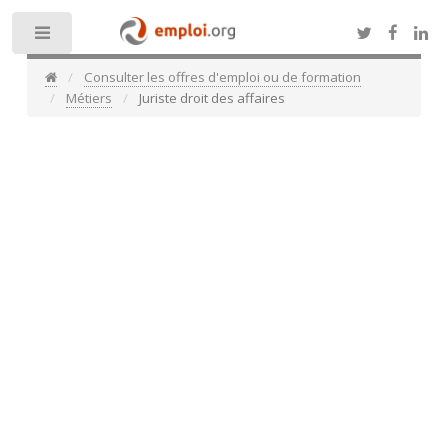
Toggle
Consulter les offres d'emploi ou de formation
Métiers
Juriste droit des affaires