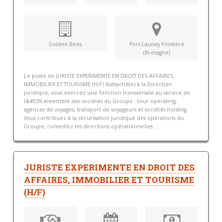
Golden Bees
Port-Launay Finistère
(Bretagne)
Le poste de JURISTE EXPERIMENTE EN DROIT DES AFFAIRES,
IMMOBILIER ET TOURISME (H/F) Rattaché(e) à la Direction
juridique, vous exercez une fonction transversale au service de
l&#039;ensemble des sociétés du Groupe : tour-operating,
agences de voyages, transport de voyageurs et sociétés holding.
Vous contribuez à la sécurisation juridique des opérations du
Groupe, conseillez les directions opérationnelles...
JURISTE EXPERIMENTE EN DROIT DES
AFFAIRES, IMMOBILIER ET TOURISME
(H/F)