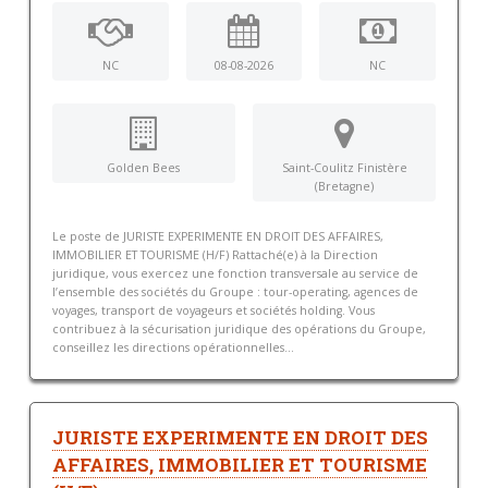
NC
08-08-2026
NC
Golden Bees
Saint-Coulitz Finistère
(Bretagne)
Le poste de JURISTE EXPERIMENTE EN DROIT DES AFFAIRES,
IMMOBILIER ET TOURISME (H/F) Rattaché(e) à la Direction
juridique, vous exercez une fonction transversale au service de
l’ensemble des sociétés du Groupe : tour-operating, agences de
voyages, transport de voyageurs et sociétés holding. Vous
contribuez à la sécurisation juridique des opérations du Groupe,
conseillez les directions opérationnelles...
JURISTE EXPERIMENTE EN DROIT DES
AFFAIRES, IMMOBILIER ET TOURISME