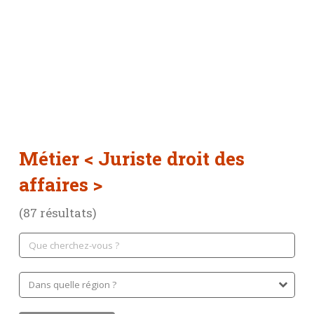
Métier
< Juriste droit des
affaires >
(87 résultats)