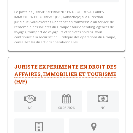
Le poste de JURISTE EXPERIMENTE EN DROIT DES AFFAIRES,
IMMOBILIER ET TOURISME (H/F) Rattaché(e) à la Direction
juridique, vous exercez une fonction transversale au service de
l’ensemble des sociétés du Groupe : tour-operating, agences de
voyages, transport de voyageurs et sociétés holding. Vous
contribuez à la sécurisation juridique des opérations du Groupe,
conseillez les directions opérationnelles...
JURISTE EXPERIMENTE EN DROIT DES
AFFAIRES, IMMOBILIER ET TOURISME
(H/F)
NC
08-08-2026
NC