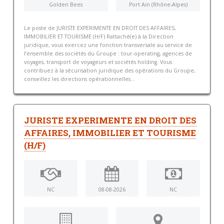
Golden Bees
Port Ain (Rhône-Alpes)
Le poste de JURISTE EXPERIMENTE EN DROIT DES AFFAIRES,
IMMOBILIER ET TOURISME (H/F) Rattaché(e) à la Direction
juridique, vous exercez une fonction transversale au service de
l’ensemble des sociétés du Groupe : tour-operating, agences de
voyages, transport de voyageurs et sociétés holding. Vous
contribuez à la sécurisation juridique des opérations du Groupe,
conseillez les directions opérationnelles...
JURISTE EXPERIMENTE EN DROIT DES
AFFAIRES, IMMOBILIER ET TOURISME
(H/F)
NC
08-08-2026
NC