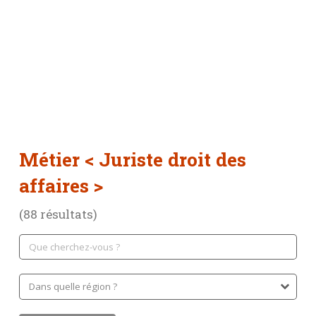
Métier
< Juriste droit des
affaires >
(88 résultats)