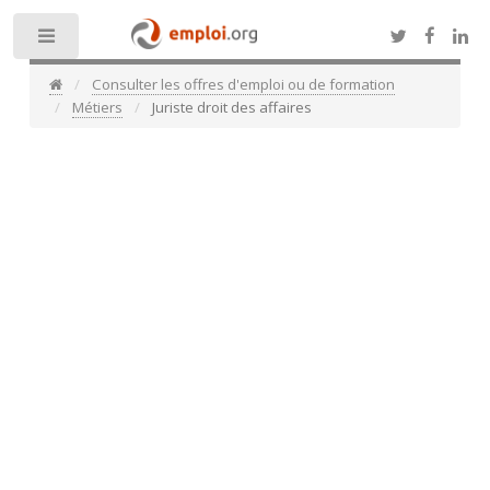
Toggle
Consulter les offres d'emploi ou de formation
Métiers
Juriste droit des affaires