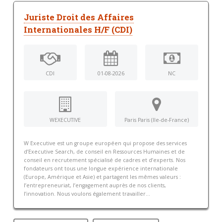
Juriste Droit des Affaires
Internationales H/F (CDI)
CDI
01-08-2026
NC
WEXECUTIVE
Paris Paris (Ile-de-France)
W Executive est un groupe européen qui propose des services
d’Executive Search, de conseil en Ressources Humaines et de
conseil en recrutement spécialisé de cadres et d’experts. Nos
fondateurs ont tous une longue expérience internationale
(Europe, Amérique et Asie) et partagent les mêmes valeurs :
l’entrepreneuriat, l’engagement auprès de nos clients,
l’innovation. Nous voulons également travailler...