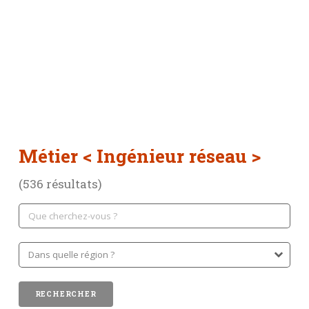
Métier
< Ingénieur réseau >
(536 résultats)