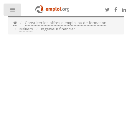
Toggle
Consulter les offres d'emploi ou de formation
Métiers
Ingénieur financier