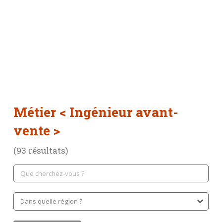
Métier
< Ingénieur avant-
vente >
(93 résultats)