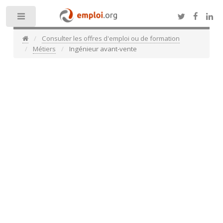
Toggle
Consulter les offres d'emploi ou de formation
Métiers
Ingénieur avant-vente