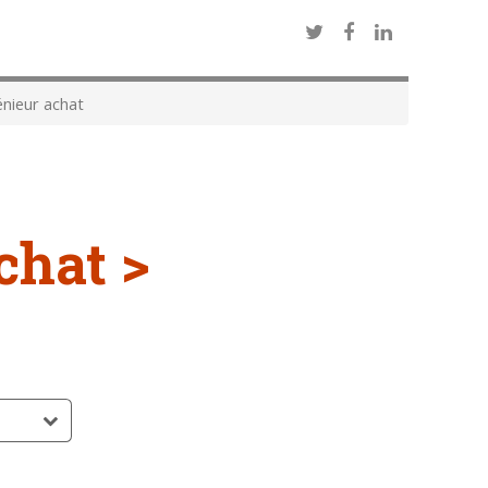
nieur achat
chat >