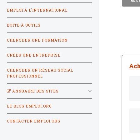
EMPLOI À L'INTERNATIONAL
BOITE À OUTILS
CHERCHER UNE FORMATION
CRÉER UNE ENTREPRISE
Ach
CHERCHER UN RÉSEAU SOCIAL
PROFESSIONNEL
ANNUAIRE DES SITES
LE BLOG EMPLOI.ORG
CONTACTER EMPLOI.ORG