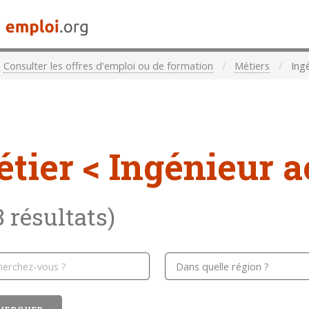
Consulter les offres d'emploi ou de formation
Métiers
Ingé
étier
< Ingénieur a
8 résultats)