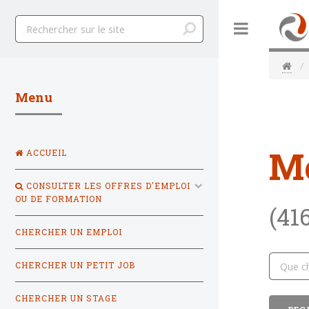
Toggle
Menu
M
ACCUEIL
CONSULTER LES OFFRES D'EMPLOI
OU DE FORMATION
(41
CHERCHER UN EMPLOI
CHERCHER UN PETIT JOB
CHERCHER UN STAGE