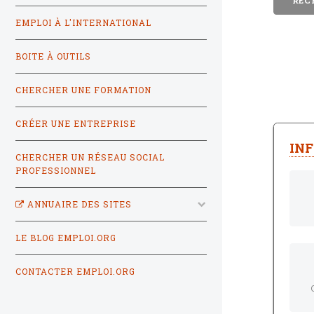
EMPLOI À L'INTERNATIONAL
BOITE À OUTILS
CHERCHER UNE FORMATION
CRÉER UNE ENTREPRISE
INF
CHERCHER UN RÉSEAU SOCIAL
PROFESSIONNEL
ANNUAIRE DES SITES
LE BLOG EMPLOI.ORG
CONTACTER EMPLOI.ORG