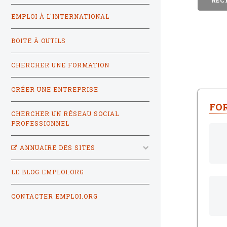
EMPLOI À L'INTERNATIONAL
BOITE À OUTILS
CHERCHER UNE FORMATION
CRÉER UNE ENTREPRISE
FO
CHERCHER UN RÉSEAU SOCIAL
PROFESSIONNEL
ANNUAIRE DES SITES
LE BLOG EMPLOI.ORG
CONTACTER EMPLOI.ORG