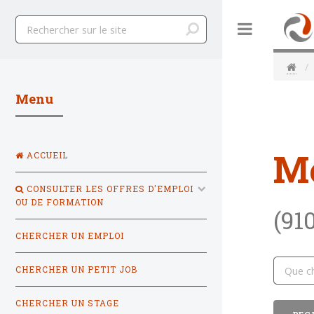
Toggle
Menu
M
ACCUEIL
CONSULTER LES OFFRES D'EMPLOI
OU DE FORMATION
(91
CHERCHER UN EMPLOI
CHERCHER UN PETIT JOB
CHERCHER UN STAGE