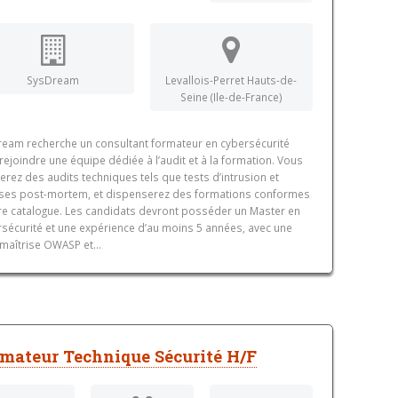
SysDream
Levallois-Perret Hauts-de-
Seine (Ile-de-France)
eam recherche un consultant formateur en cybersécurité
rejoindre une équipe dédiée à l’audit et à la formation. Vous
serez des audits techniques tels que tests d’intrusion et
ses post-mortem, et dispenserez des formations conformes
re catalogue. Les candidats devront posséder un Master en
sécurité et une expérience d’au moins 5 années, avec une
 maîtrise OWASP et...
mateur Technique Sécurité H/F