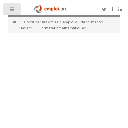
Toggle
Consulter les offres d'emploi ou de formation
Métiers
Formateur mathématiques