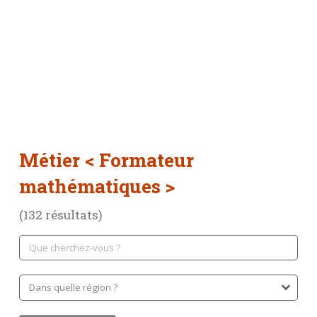
Métier
< Formateur
mathématiques >
(132 résultats)