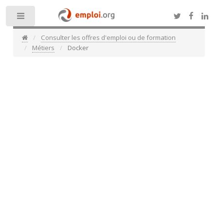
Toggle
Consulter les offres d'emploi ou de formation
Métiers
Docker