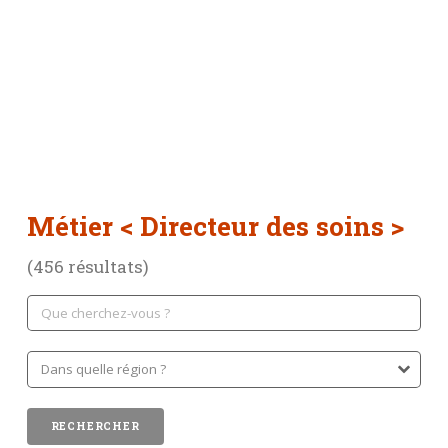
Métier
< Directeur des soins >
(456 résultats)