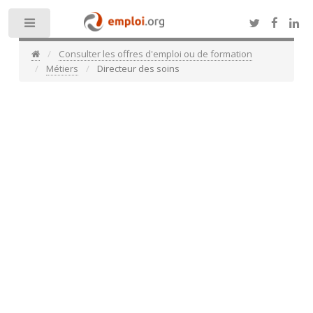
Toggle
Consulter les offres d'emploi ou de formation
Métiers
Directeur des soins