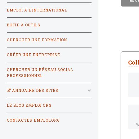
EMPLOI À L'INTERNATIONAL
BOITE À OUTILS
CHERCHER UNE FORMATION
CRÉER UNE ENTREPRISE
Col
CHERCHER UN RÉSEAU SOCIAL
PROFESSIONNEL
ANNUAIRE DES SITES
LE BLOG EMPLOI.ORG
CONTACTER EMPLOI.ORG
W