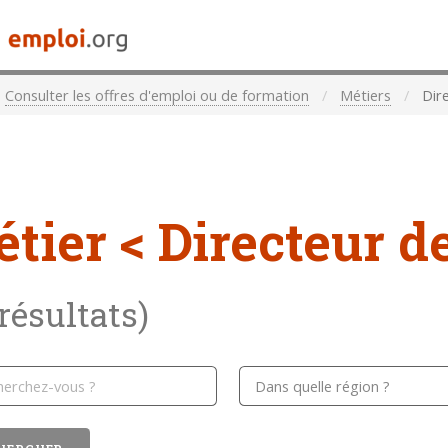
Consulter les offres d'emploi ou de formation
Métiers
Dire
étier
< Directeur d
 résultats)