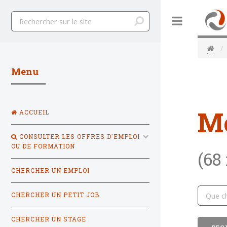
Toggle
Menu
M
ACCUEIL
CONSULTER LES OFFRES D'EMPLOI
OU DE FORMATION
(68
CHERCHER UN EMPLOI
CHERCHER UN PETIT JOB
CHERCHER UN STAGE