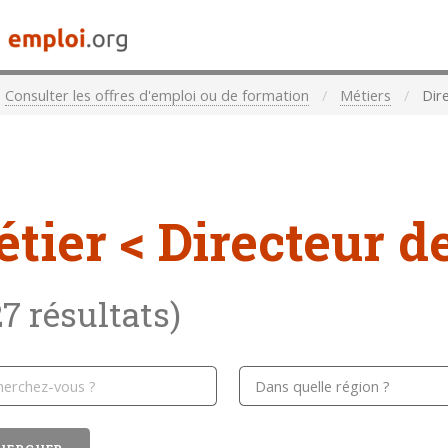
Consulter les offres d'emploi ou de formation
Métiers
Dire
étier
< Directeur de
27 résultats)