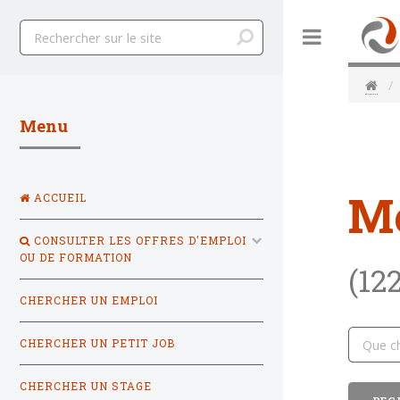
Toggle
Menu
M
ACCUEIL
CONSULTER LES OFFRES D'EMPLOI
OU DE FORMATION
(12
CHERCHER UN EMPLOI
CHERCHER UN PETIT JOB
CHERCHER UN STAGE