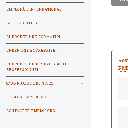
EMPLOI À L'INTERNATIONAL
BOITE À OUTILS
CHERCHER UNE FORMATION
CRÉER UNE ENTREPRISE
Res
CHERCHER UN RÉSEAU SOCIAL
PME
PROFESSIONNEL
ANNUAIRE DES SITES
LE BLOG EMPLOI.ORG
CONTACTER EMPLOI.ORG