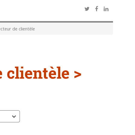
cteur de clientèle
 clientèle >