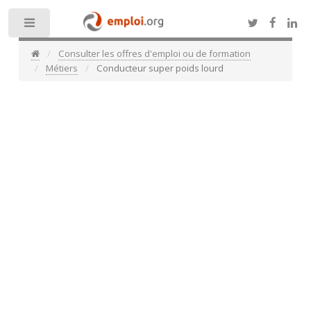
Toggle
Consulter les offres d'emploi ou de formation
Métiers
Conducteur super poids lourd