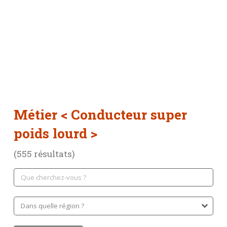
Métier
< Conducteur super
poids lourd >
(555 résultats)