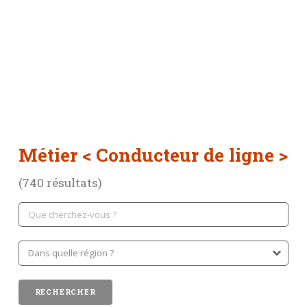
Métier
< Conducteur de ligne >
(740 résultats)