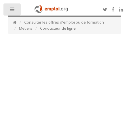
Toggle
Consulter les offres d'emploi ou de formation
Métiers
Conducteur de ligne