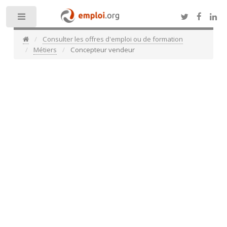
Toggle
Consulter les offres d'emploi ou de formation
Métiers
Concepteur vendeur