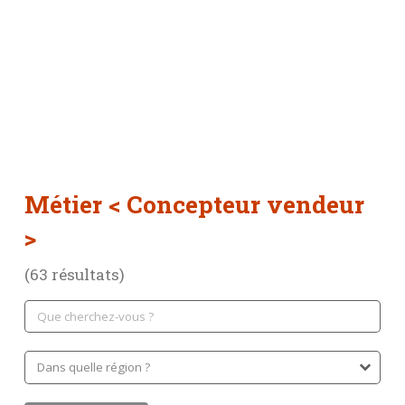
Métier
< Concepteur vendeur
>
(63 résultats)