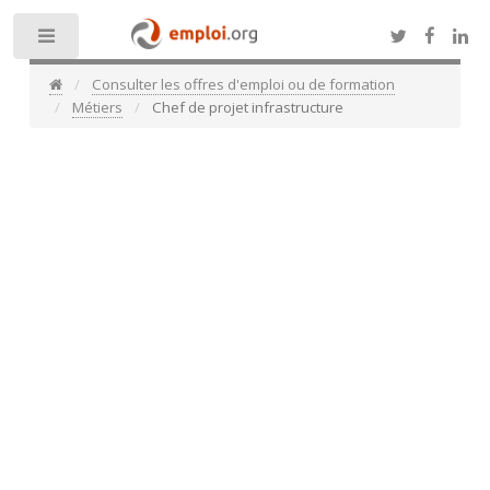
Toggle
Consulter les offres d'emploi ou de formation
Métiers
Chef de projet infrastructure