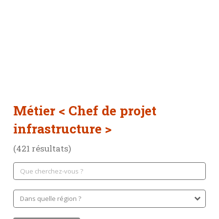
Métier
< Chef de projet
infrastructure >
(421 résultats)